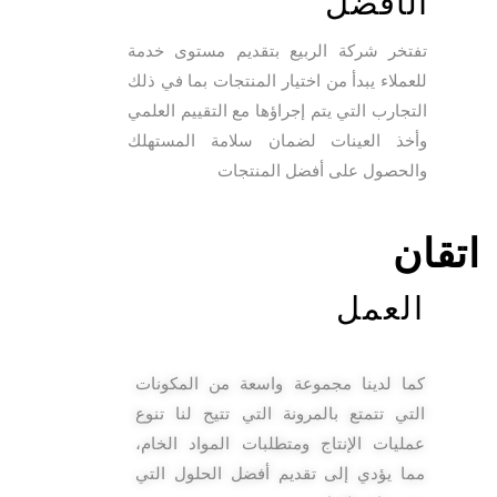
الأفضل
تفتخر شركة الربيع بتقديم مستوى خدمة
للعملاء يبدأ من اختيار المنتجات بما في ذلك
التجارب التي يتم إجراؤها مع التقييم العلمي
وأخذ العينات لضمان سلامة المستهلك
والحصول على أفضل المنتجات
اتقان
العمل
كما لدينا مجموعة واسعة من المكونات
التي تتمتع بالمرونة التي تتيح لنا تنوع
عمليات الإنتاج ومتطلبات المواد الخام،
مما يؤدي إلى تقديم أفضل الحلول التي