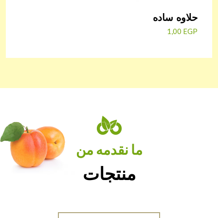
حلاوه ساده
1,00
EGP
ما نقدمه من
منتجات