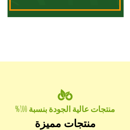
منتجات عالية الجودة بنسبة 100%
منتجات مميزة