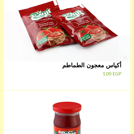
أكياس معجون الطماطم
1,00
EGP