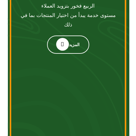
 مستوى خدمة يبدأ من اختيار المنتجات بما في 
ذلك
المزيد