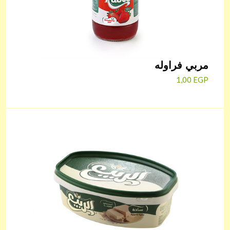
مربي فراوله
1,00
EGP