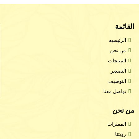
القائمة
الرئيسيه
من نحن
المنتجات
التصدير
التوظيف
تواصل معنا
من نحن
المميزات
رؤيتنا